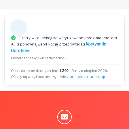
Oferty w tej sekcji są weryfikowane przez moderatora
AI, a ponowną weryfikację przeprowadza
Kostyantin
Dorofeev
.
Moderator sekcji «Kristiansand»
Obecnie sprawdzanych jest
1 240
ofert za sierpień 2026.
polityką moderacji
Oferty są weryfikowane zgodnie z
.