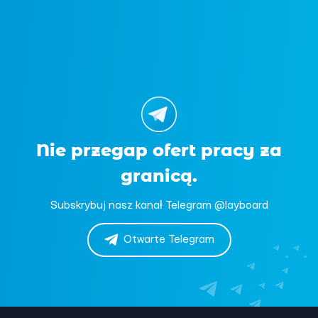
Nie przegap ofert pracy za
granicą.
Subskrybuj nasz kanał Telegram @layboard
Otwarte Telegram