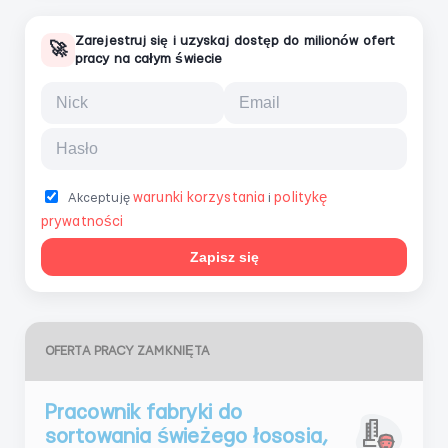
Zarejestruj się i uzyskaj dostęp do milionów ofert
🚀
pracy na całym świecie
warunki korzystania
politykę
Akceptuję
i
prywatności
Zapisz się
OFERTA PRACY ZAMKNIĘTA
Pracownik fabryki do
sortowania świeżego łososia,