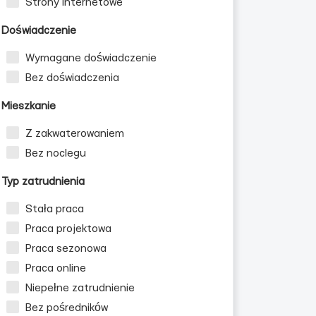
Strony internetowe
Doświadczenie
Wymagane doświadczenie
Bez doświadczenia
Mieszkanie
Z zakwaterowaniem
Bez noclegu
Typ zatrudnienia
Stała praca
Praca projektowa
Praca sezonowa
Praca online
Niepełne zatrudnienie
Bez pośredników