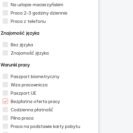
Na urlopie macierzyńskim
Praca 2-3 godziny dziennie
Praca z telefonu
Znajomość języka
Bez języka
Znajomość języka
Warunki pracy
Paszport biometryczny
Wiza pracownicza
Paszport UE
Bezpłatna oferta pracy
Codzienna płatność
Pilna praca
Praca na podstawie karty pobytu