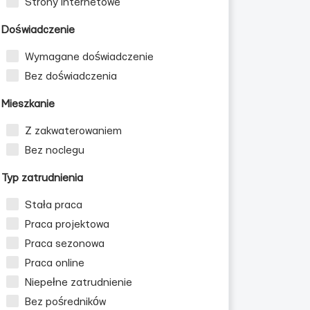
Strony internetowe
Doświadczenie
Wymagane doświadczenie
Bez doświadczenia
Mieszkanie
Z zakwaterowaniem
Bez noclegu
Typ zatrudnienia
Stała praca
Praca projektowa
Praca sezonowa
Praca online
Niepełne zatrudnienie
Bez pośredników