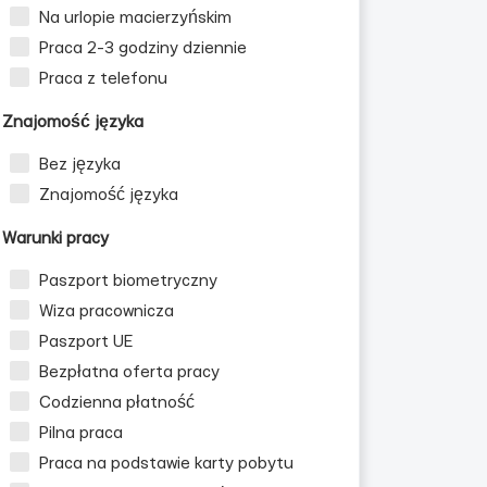
Na urlopie macierzyńskim
Praca 2-3 godziny dziennie
Praca z telefonu
Znajomość języka
Bez języka
Znajomość języka
Warunki pracy
Paszport biometryczny
Wiza pracownicza
Paszport UE
Bezpłatna oferta pracy
Codzienna płatność
Pilna praca
Praca na podstawie karty pobytu