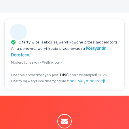
Oferty w tej sekcji są weryfikowane przez moderatora
AI, a ponowną weryfikację przeprowadza
Kostyantin
Dorofeev
.
Moderator sekcji «Wellington»
Obecnie sprawdzanych jest
1 490
ofert za sierpień 2026.
polityką moderacji
Oferty są weryfikowane zgodnie z
.