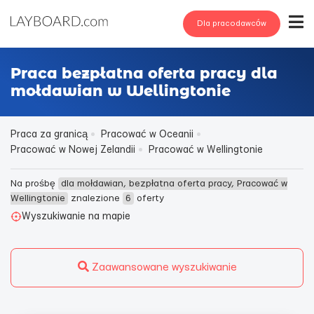
Dla pracodawców
Praca bezpłatna oferta pracy dla
mołdawian w Wellingtonie
Praca za granicą
Pracować w Oceanii
Pracować w Nowej Zelandii
Pracować w Wellingtonie
Na prośbę
dla mołdawian, bezpłatna oferta pracy, Pracować w
Wellingtonie
znalezione
6
oferty
Wyszukiwanie na mapie
Zaawansowane wyszukiwanie