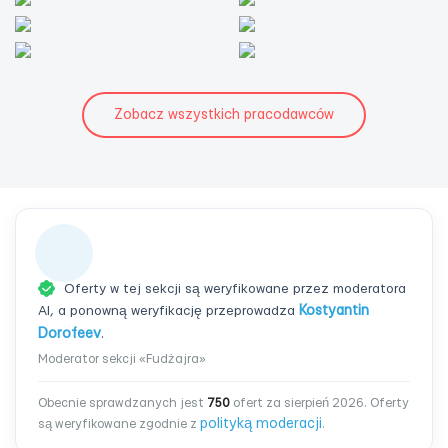
Zobacz wszystkich pracodawców
Oferty w tej sekcji są weryfikowane przez moderatora
AI, a ponowną weryfikację przeprowadza
Kostyantin
Dorofeev
.
Moderator sekcji «Fudżajra»
Obecnie sprawdzanych jest
750
ofert za sierpień 2026. Oferty
polityką moderacji
są weryfikowane zgodnie z
.