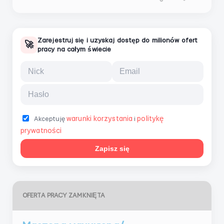
Zarejestruj się i uzyskaj dostęp do milionów ofert
🚀
pracy na całym świecie
warunki korzystania
politykę
Akceptuję
i
prywatności
Zapisz się
OFERTA PRACY ZAMKNIĘTA