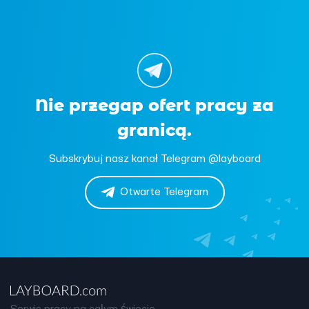
Nie przegap ofert pracy za
granicą.
Subskrybuj nasz kanał Telegram @layboard
Otwarte Telegram