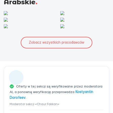
Arabskie
.
Zobacz wszystkich pracodawców
Oferty w tej sekcji są weryfikowane przez moderatora
AI, a ponowną weryfikację przeprowadza
Kostyantin
Dorofeev
.
Moderator sekcji «Chaur Fakkan»