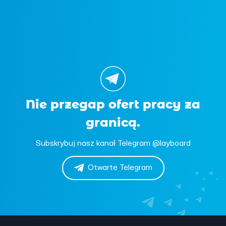
Nie przegap ofert pracy za
granicą.
Subskrybuj nasz kanał Telegram @layboard
Otwarte Telegram