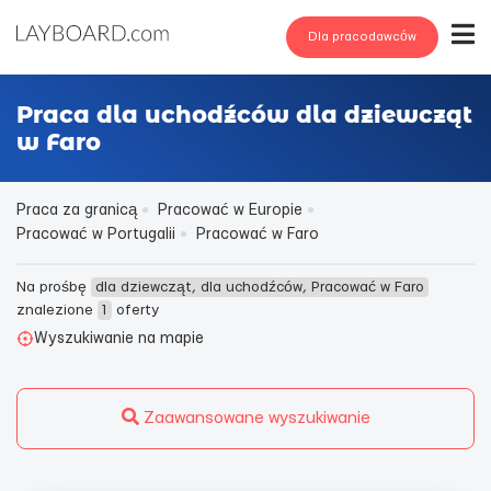
Dla pracodawców
Praca dla uchodźców dla dziewcząt
w Faro
Praca za granicą
Pracować w Europie
Pracować w Portugalii
Pracować w Faro
Na prośbę
dla dziewcząt, dla uchodźców, Pracować w Faro
znalezione
1
oferty
Wyszukiwanie na mapie
Zaawansowane wyszukiwanie