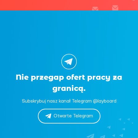
Nie przegap ofert pracy za
granicą.
Subskrybuj nasz kanał Telegram @layboard
Otwarte Telegram