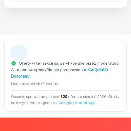
Oferty w tej sekcji są weryfikowane przez moderatora
AI, a ponowną weryfikację przeprowadza
Kostyantin
Dorofeev
.
Moderator sekcji «Funchal»
Obecnie sprawdzanych jest
320
ofert za sierpień 2026. Oferty
polityką moderacji
są weryfikowane zgodnie z
.