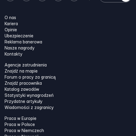
O nas
Kariera
Opinie
Ubezpieczenie
Reklama banerowa
Nasze nagrody
Kontakty
Agencje zatrudnienia
Znajdź na mapie
Forum o pracy za granicą
Znajdź pracownika
Katalog zawodów
Statystyki wynagrodzeń
Przydatne artykuły
Wiadomości z zagranicy
Praca w Europie
Praca w Polsce
Praca w Niemczech