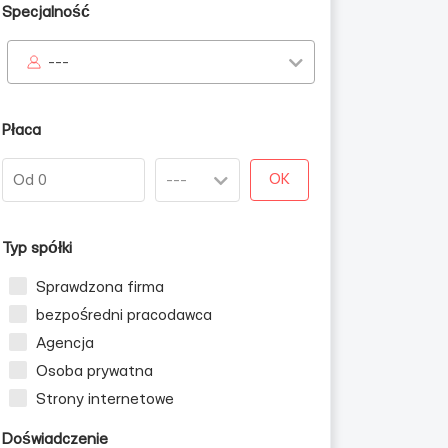
Specjalność
---
Płaca
OK
Typ spółki
Sprawdzona firma
bezpośredni pracodawca
Agencja
Osoba prywatna
Strony internetowe
Doświadczenie