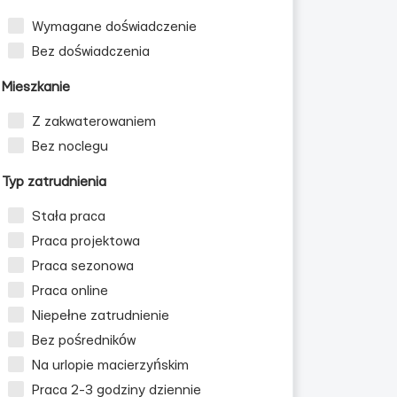
Wymagane doświadczenie
Bez doświadczenia
Mieszkanie
Z zakwaterowaniem
Bez noclegu
Typ zatrudnienia
Stała praca
Praca projektowa
Praca sezonowa
Praca online
Niepełne zatrudnienie
Bez pośredników
Na urlopie macierzyńskim
Praca 2-3 godziny dziennie