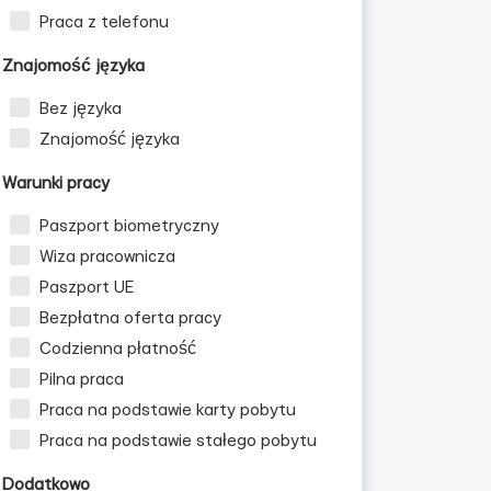
Praca z telefonu
Znajomość języka
Bez języka
Znajomość języka
Warunki pracy
Paszport biometryczny
Wiza pracownicza
Paszport UE
Bezpłatna oferta pracy
Codzienna płatność
Pilna praca
Praca na podstawie karty pobytu
Praca na podstawie stałego pobytu
Dodatkowo