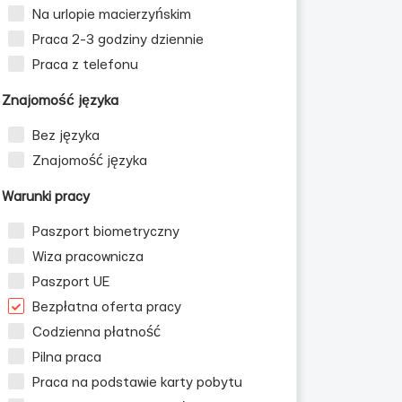
Na urlopie macierzyńskim
Praca 2-3 godziny dziennie
Praca z telefonu
Znajomość języka
Bez języka
Znajomość języka
Warunki pracy
Paszport biometryczny
Wiza pracownicza
Paszport UE
Bezpłatna oferta pracy
Codzienna płatność
Pilna praca
Praca na podstawie karty pobytu