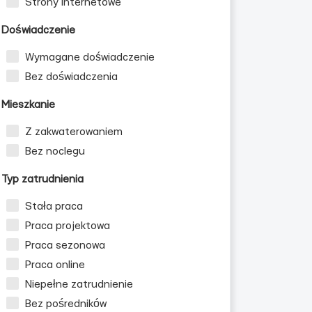
Strony internetowe
Doświadczenie
Wymagane doświadczenie
Bez doświadczenia
Mieszkanie
Z zakwaterowaniem
Bez noclegu
Typ zatrudnienia
Stała praca
Praca projektowa
Praca sezonowa
Praca online
Niepełne zatrudnienie
Bez pośredników