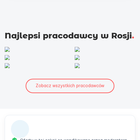
Najlepsi pracodawcy w Rosji
.
Zobacz wszystkich pracodawców