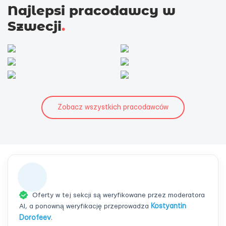
Najlepsi pracodawcy w
Szwecji
.
Zobacz wszystkich pracodawców
Oferty w tej sekcji są weryfikowane przez moderatora
AI, a ponowną weryfikację przeprowadza
Kostyantin
Dorofeev
.