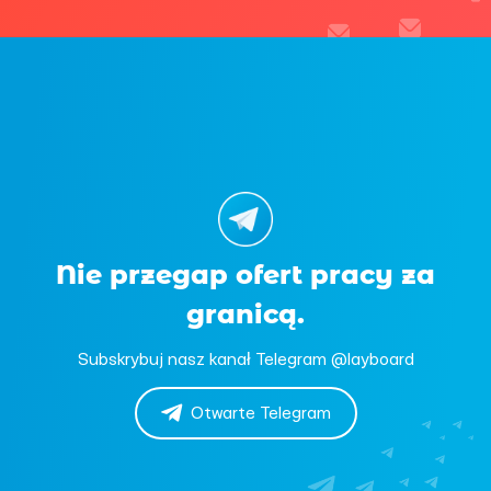
Nie przegap ofert pracy za
granicą.
Subskrybuj nasz kanał Telegram @layboard
Otwarte Telegram