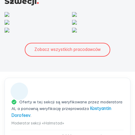
Szwecji
.
Zobacz wszystkich pracodawców
Oferty w tej sekcji są weryfikowane przez moderatora
AI, a ponowną weryfikację przeprowadza
Kostyantin
Dorofeev
.
Moderator sekcji «Halmstad»