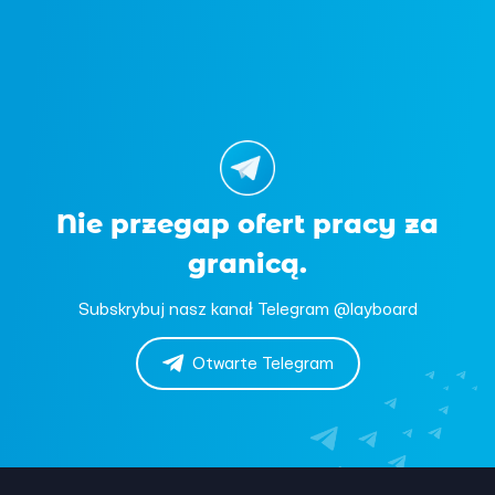
Nie przegap ofert pracy za
granicą.
Subskrybuj nasz kanał Telegram @layboard
Otwarte Telegram