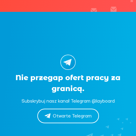
Nie przegap ofert pracy za
granicą.
Subskrybuj nasz kanał Telegram @layboard
Otwarte Telegram