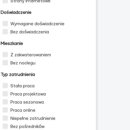
Strony internetowe
Doświadczenie
Wymagane doświadczenie
Bez doświadczenia
Mieszkanie
Z zakwaterowaniem
Bez noclegu
Typ zatrudnienia
Stała praca
Praca projektowa
Praca sezonowa
Praca online
Niepełne zatrudnienie
Bez pośredników