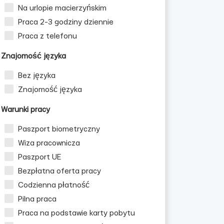
Na urlopie macierzyńskim
Praca 2-3 godziny dziennie
Praca z telefonu
Znajomość języka
Bez języka
Znajomość języka
Warunki pracy
Paszport biometryczny
Wiza pracownicza
Paszport UE
Bezpłatna oferta pracy
Codzienna płatność
Pilna praca
Praca na podstawie karty pobytu