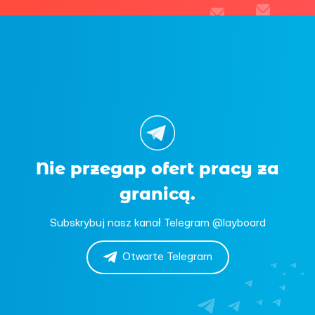
Nie przegap ofert pracy za
granicą.
Subskrybuj nasz kanał Telegram @layboard
Otwarte Telegram