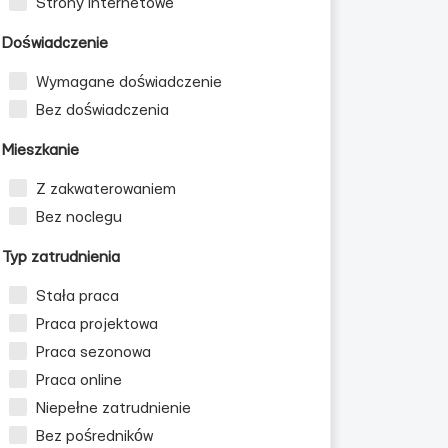
Strony internetowe
Doświadczenie
Wymagane doświadczenie
Bez doświadczenia
Mieszkanie
Z zakwaterowaniem
Bez noclegu
Typ zatrudnienia
Stała praca
Praca projektowa
Praca sezonowa
Praca online
Niepełne zatrudnienie
Bez pośredników