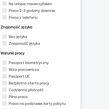
Na urlopie macierzyńskim
Praca 2-3 godziny dziennie
Praca z telefonu
Znajomość języka
Bez języka
Znajomość języka
Warunki pracy
Paszport biometryczny
Wiza pracownicza
Paszport UE
Bezpłatna oferta pracy
Codzienna płatność
Pilna praca
Praca na podstawie karty pobytu