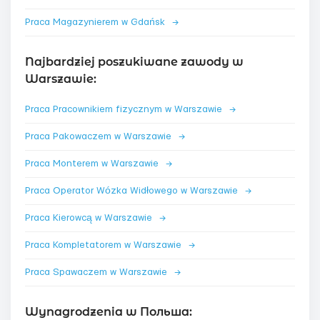
Praca Magazynierem w Gdańsk
→
Najbardziej poszukiwane zawody w
Warszawie:
Praca Pracownikiem fizycznym w Warszawie
→
Praca Pakowaczem w Warszawie
→
Praca Monterem w Warszawie
→
Praca Operator Wózka Widłowego w Warszawie
→
Praca Kierowcą w Warszawie
→
Praca Kompletatorem w Warszawie
→
Praca Spawaczem w Warszawie
→
Wynagrodzenia w Польша: