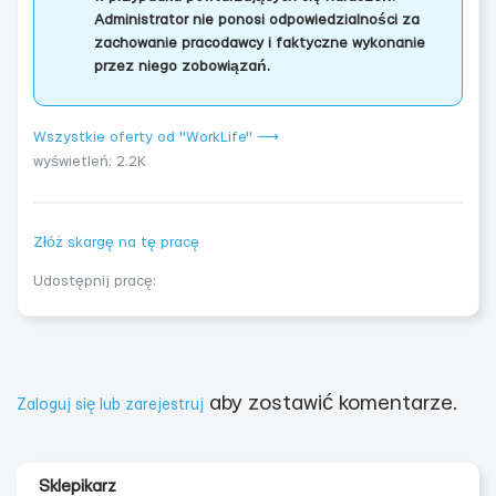
Administrator nie ponosi odpowiedzialności za
zachowanie pracodawcy i faktyczne wykonanie
przez niego zobowiązań.
Wszystkie oferty od "WorkLife" ⟶
wyświetleń: 2.2K
Złóż skargę na tę pracę
Udostępnij pracę:
aby zostawić komentarze.
Zaloguj się lub zarejestruj
Sklepikarz