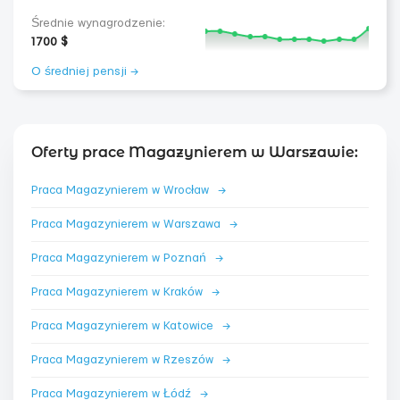
Średnie wynagrodzenie:
1700 $
O średniej pensji →
Oferty prace Magazynierem w Warszawie:
Praca Magazynierem w Wrocław
→
Praca Magazynierem w Warszawa
→
Praca Magazynierem w Poznań
→
Praca Magazynierem w Kraków
→
Praca Magazynierem w Katowice
→
Praca Magazynierem w Rzeszów
→
Praca Magazynierem w Łódź
→