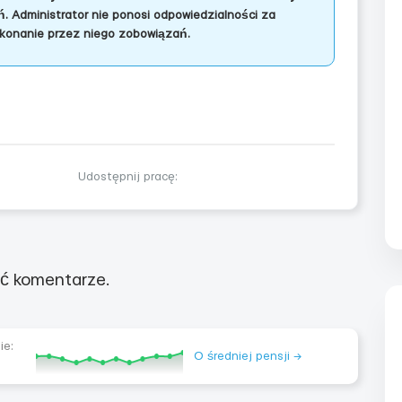
. Administrator nie ponosi odpowiedzialności za
konanie przez niego zobowiązań.
Udostępnij pracę:
ć komentarze.
ie:
O średniej pensji →