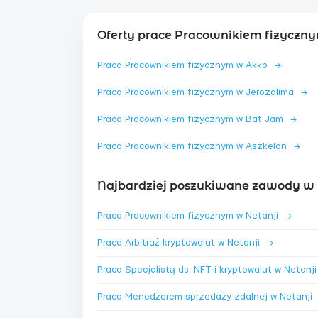
Oferty prace Pracownikiem fizyczny
Praca Pracownikiem fizycznym w Akko
→
Praca Pracownikiem fizycznym w Jerozolima
→
Praca Pracownikiem fizycznym w Bat Jam
→
Praca Pracownikiem fizycznym w Aszkelon
→
Najbardziej poszukiwane zawody w N
Praca Pracownikiem fizycznym w Netanji
→
Praca Arbitraż kryptowalut w Netanji
→
Praca Menedżerem sprzedaży zdalnej w Netanji