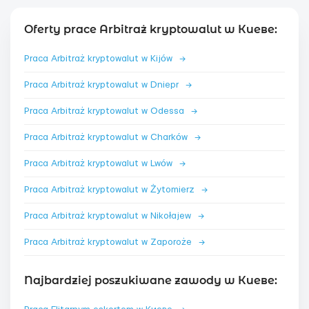
Oferty prace Arbitraż kryptowalut w Киеве:
Praca Arbitraż kryptowalut w Kijów
→
Praca Arbitraż kryptowalut w Dniepr
→
Praca Arbitraż kryptowalut w Odessa
→
Praca Arbitraż kryptowalut w Charków
→
Praca Arbitraż kryptowalut w Lwów
→
Praca Arbitraż kryptowalut w Żytomierz
→
Praca Arbitraż kryptowalut w Nikołajew
→
Praca Arbitraż kryptowalut w Zaporoże
→
Najbardziej poszukiwane zawody w Киеве: