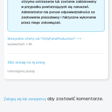
otrzyma ostrzeżenie lub zostanie zablokowany
w przypadku powtarzających się naruszeń.
Administrator nie ponosi odpowiedzialności za
zachowanie pracodawcy i faktyczne wykonanie
przez niego zobowiązań.
Wszystkie oferty od "OnlyFansProduction" ⟶
wyświetleń: 1.4K
Złóż skargę na tę pracę
Udostępnij pracę:
aby zostawić komentarze.
Zaloguj się lub zarejestruj