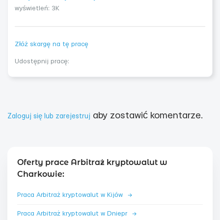
wyświetleń: 3K
Złóż skargę na tę pracę
Udostępnij pracę:
aby zostawić komentarze.
Zaloguj się lub zarejestruj
Oferty prace Arbitraż kryptowalut w
Charkowie:
Praca Arbitraż kryptowalut w Kijów
→
Praca Arbitraż kryptowalut w Dniepr
→