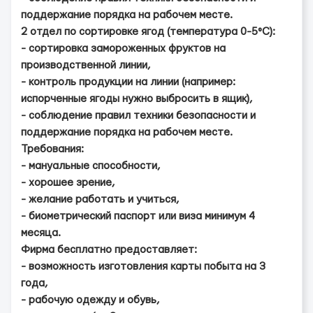
поддержание порядка на рабочем месте.
2 отдел по сортировке ягод (температура 0-5°C):
- сортировка замороженных фруктов на
производственной линии,
- контроль продукции на линии (например:
испорченные ягоды нужно выбросить в ящик),
- соблюдение правил техники безопасности и
поддержание порядка на рабочем месте.
Требования:
- мануальные способности,
- хорошее зрение,
- желание работать и учиться,
- биометрический паспорт или виза минимум 4
месяца.
Фирма бесплатно предоставляет:
- возможность изготовления карты побыта на 3
года,
- рабочую одежду и обувь,