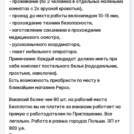
- проживание (по 2 человека в отдельных маленьких
комнатах с 2х ярусной кроватью),
- проезд до места работы велосипедом 10-15 мин,
- прохождение техники безопасности,
- изготовление сан.книжки и прохождение
медицинского осмотра,
- русскоязычного координатора,
- пакет мобильного оператора.
Примечание: Каждый кандидат должен иметь при
себе комплект постельного белья (пододеяльник,
простыня, наволочка).
Есть возможность приобрести по месту в
ближайшем магазине Pepco.
Вакансий более чем 80 шт. на рабочий места
Бесплатно вы не платите за вакансии работает на
прямую с работодателем по Приглашению. Все
легально. Работа в разных городах Польши. ЗП от
800 у.е.