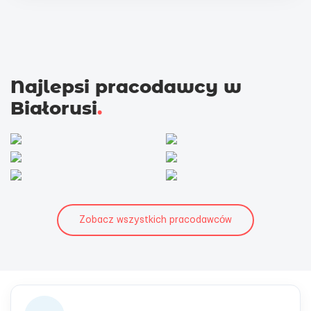
Najlepsi pracodawcy w
Białorusi
.
Zobacz wszystkich pracodawców