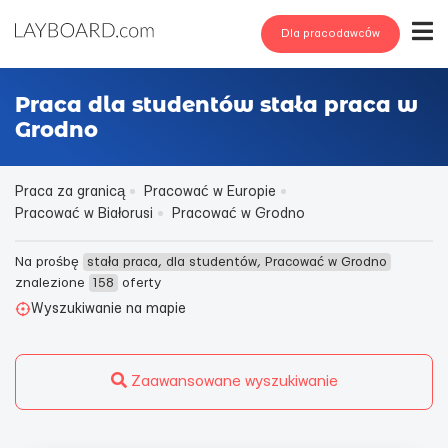
Dla pracodawców
Praca dla studentów stała praca w
Grodno
Praca za granicą
Pracować w Europie
Pracować w Białorusi
Pracować w Grodno
Na prośbę
stała praca, dla studentów, Pracować w Grodno
znalezione
158
oferty
Wyszukiwanie na mapie
Zaawansowane wyszukiwanie