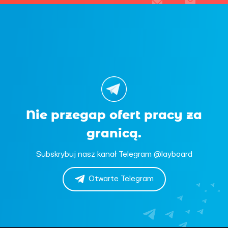
Nie przegap ofert pracy za
granicą.
Subskrybuj nasz kanał Telegram @layboard
Otwarte Telegram