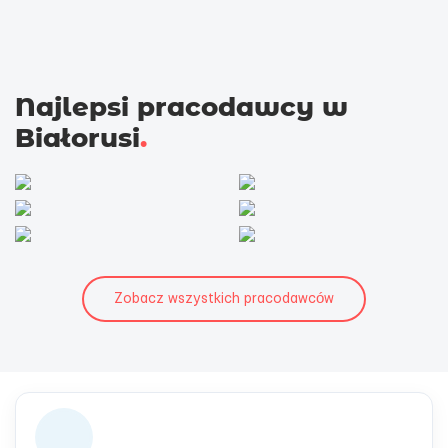
Najlepsi pracodawcy w
Białorusi
.
Zobacz wszystkich pracodawców