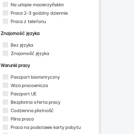
Na urlopie macierzyńskim
Praca 2-3 godziny dziennie
Praca z telefonu
Znajomość języka
Bez języka
Znajomość języka
Warunki pracy
Paszport biometryczny
Wiza pracownicza
Paszport UE
Bezpłatna oferta pracy
Codzienna płatność
Pilna praca
Praca na podstawie karty pobytu