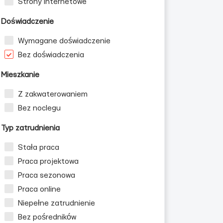
Strony internetowe
Doświadczenie
Wymagane doświadczenie
Bez doświadczenia
Mieszkanie
Z zakwaterowaniem
Bez noclegu
Typ zatrudnienia
Stała praca
Praca projektowa
Praca sezonowa
Praca online
Niepełne zatrudnienie
Bez pośredników