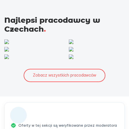
Najlepsi pracodawcy w
Czechach
.
Zobacz wszystkich pracodawców
Oferty w tej sekcji są weryfikowane przez moderatora