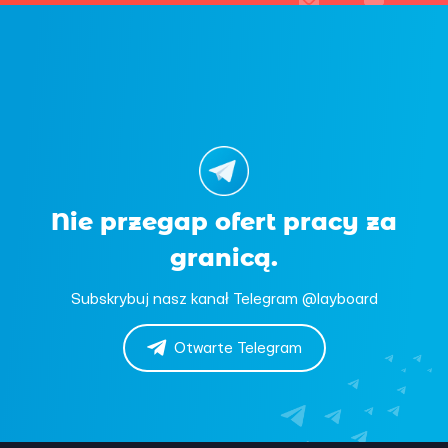
Nie przegap ofert pracy za
granicą.
Subskrybuj nasz kanał Telegram @layboard
Otwarte Telegram