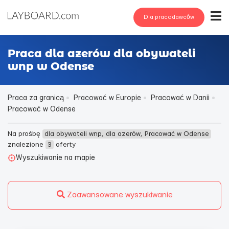
Dla pracodawców
Praca dla azerów dla obywateli
wnp w Odense
Praca za granicą
Pracować w Europie
Pracować w Danii
Pracować w Odense
Na prośbę
dla obywateli wnp, dla azerów, Pracować w Odense
znalezione
3
oferty
Wyszukiwanie na mapie
Zaawansowane wyszukiwanie