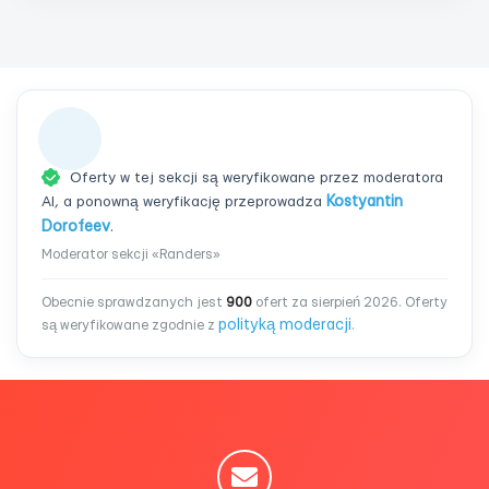
Oferty w tej sekcji są weryfikowane przez moderatora
AI, a ponowną weryfikację przeprowadza
Kostyantin
Dorofeev
.
Moderator sekcji «Randers»
Obecnie sprawdzanych jest
900
ofert za sierpień 2026. Oferty
polityką moderacji
są weryfikowane zgodnie z
.