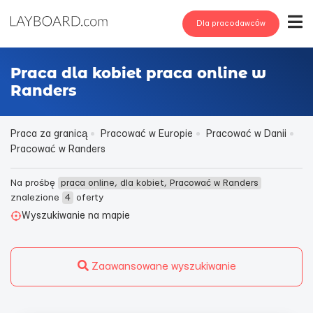
Dla pracodawców
Praca dla kobiet praca online w
Randers
Praca za granicą
Pracować w Europie
Pracować w Danii
Pracować w Randers
Na prośbę
praca online, dla kobiet, Pracować w Randers
znalezione
4
oferty
Wyszukiwanie na mapie
Zaawansowane wyszukiwanie