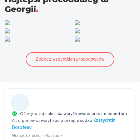
Georgii
.
Zobacz wszystkich pracodawców
Oferty w tej sekcji są weryfikowane przez moderatora
AI, a ponowną weryfikację przeprowadza
Kostyantin
Dorofeev
.
Moderator sekcji «Rustawi»