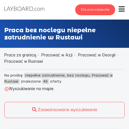
Dla pracodawców
Praca bez noclegu niepełne
zatrudnienie w Rustawi
Praca za granicą
Pracować w Azji
Pracować w Georgii
Pracować w Rustawi
Na prośbę
niepełne zatrudnienie, bez noclegu, Pracować w
Rustawi
znalezione
46
oferty
Wyszukiwanie na mapie
Zaawansowane wyszukiwanie