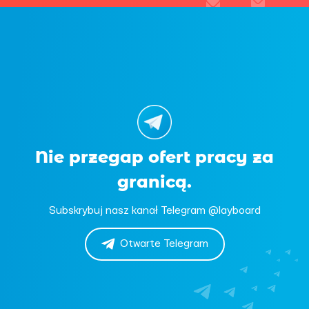
Nie przegap ofert pracy za
granicą.
Subskrybuj nasz kanał Telegram @layboard
Otwarte Telegram