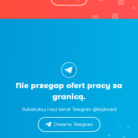
Nie przegap ofert pracy za
granicą.
Subskrybuj nasz kanał Telegram @layboard
Otwarte Telegram