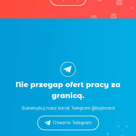
Nie przegap ofert pracy za
granicą.
Subskrybuj nasz kanał Telegram @layboard
Otwarte Telegram