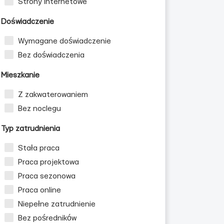
Strony internetowe
Doświadczenie
Wymagane doświadczenie
Bez doświadczenia
Mieszkanie
Z zakwaterowaniem
Bez noclegu
Typ zatrudnienia
Stała praca
Praca projektowa
Praca sezonowa
Praca online
Niepełne zatrudnienie
Bez pośredników