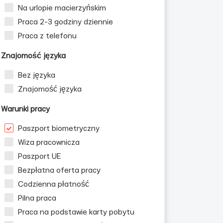
Na urlopie macierzyńskim
Praca 2-3 godziny dziennie
Praca z telefonu
Znajomość języka
Bez języka
Znajomość języka
Warunki pracy
Paszport biometryczny
Wiza pracownicza
Paszport UE
Bezpłatna oferta pracy
Codzienna płatność
Pilna praca
Praca na podstawie karty pobytu