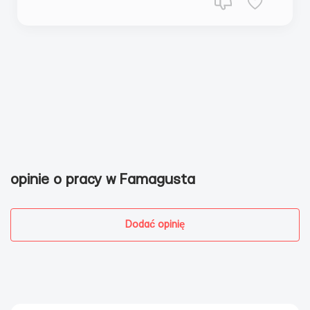
opinie o pracy w Famagusta
Dodać opinię