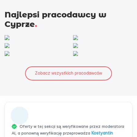
Najlepsi pracodawcy w
Cyprze
.
Zobacz wszystkich pracodawców
Oferty w tej sekcji są weryfikowane przez moderatora
AI, a ponowną weryfikację przeprowadza
Kostyantin