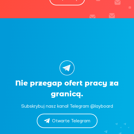
Nie przegap ofert pracy za
granicą.
Subskrybuj nasz kanał Telegram @layboard
Otwarte Telegram