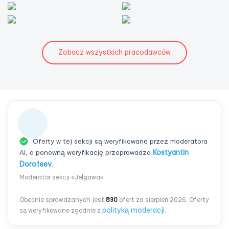
Zobacz wszystkich pracodawców
Oferty w tej sekcji są weryfikowane przez moderatora
AI, a ponowną weryfikację przeprowadza
Kostyantin
Dorofeev
.
Moderator sekcji «Jełgawa»
Obecnie sprawdzanych jest
830
ofert za sierpień 2026. Oferty
polityką moderacji
są weryfikowane zgodnie z
.