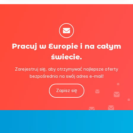
Pracuj w Europie i na całym
świecie.
Zarejestruj się, aby otrzymywać najlepsze oferty
bezpośrednio na swój adres e-mail!
Zapisz się