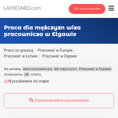
Dla pracodawców
Praca dla mężczyzn wiza
pracownicza w Elgawie
Praca za granicą
Pracować w Europie
Pracować w Łotwie
Pracować w Elgawie
Na prośbę
wiza pracownicza, dla mężczyzn, Pracować w Elgawie
znalezione
38
oferty
Wyszukiwanie na mapie
Zaawansowane wyszukiwanie