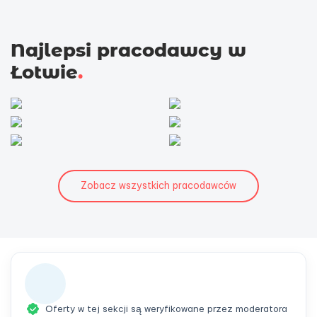
Najlepsi pracodawcy w
Łotwie
.
Zobacz wszystkich pracodawców
Oferty w tej sekcji są weryfikowane przez moderatora