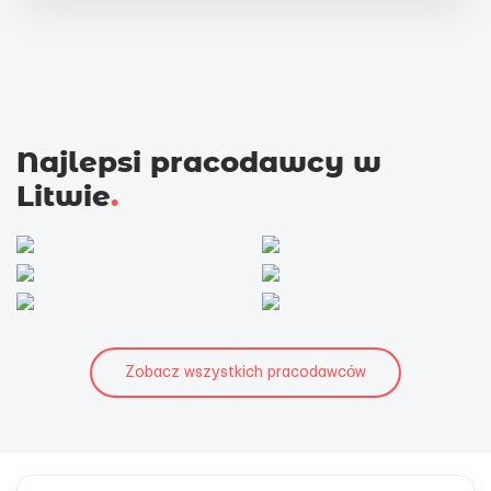
Najlepsi pracodawcy w
Litwie
.
Zobacz wszystkich pracodawców