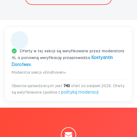
Oferty w tej sekcji są weryfikowane przez moderatora
AI, a ponowną weryfikację przeprowadza
Kostyantin
Dorofeev
.
Moderator sekcji «Eindhoven»
Obecnie sprawdzanych jest
740
ofert za sierpień 2026. Oferty
polityką moderacji
są weryfikowane zgodnie z
.