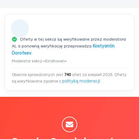
Oferty w tej sekcji są weryfikowane przez moderatora
AI, a ponowną weryfikację przeprowadza
Kostyantin
Dorofeev
.
Moderator sekcji «Eindhoven»
Obecnie sprawdzanych jest
740
ofert za sierpień 2026. Oferty
polityką moderacji
są weryfikowane zgodnie z
.