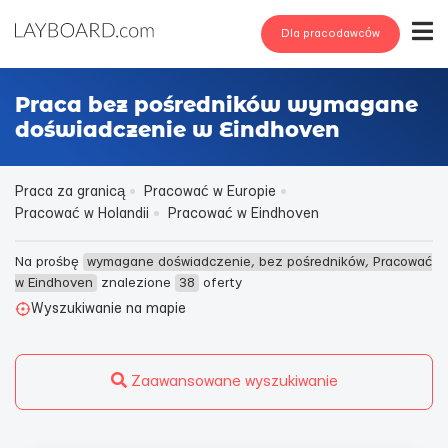
Dla pracodawców
Praca bez pośredników wymagane
doświadczenie w Eindhoven
Praca za granicą
Pracować w Europie
Pracować w Holandii
Pracować w Eindhoven
Na prośbę
wymagane doświadczenie, bez pośredników, Pracować
w Eindhoven
znalezione
38
oferty
Wyszukiwanie na mapie
Zaawansowane wyszukiwanie