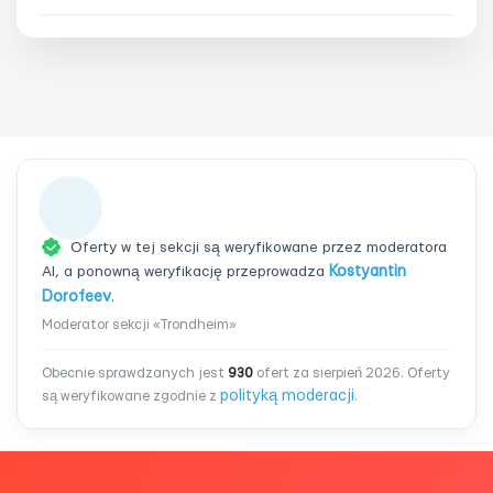
Oferty w tej sekcji są weryfikowane przez moderatora
AI, a ponowną weryfikację przeprowadza
Kostyantin
Dorofeev
.
Moderator sekcji «Trondheim»
Obecnie sprawdzanych jest
930
ofert za sierpień 2026. Oferty
polityką moderacji
są weryfikowane zgodnie z
.