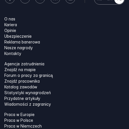
O nas
Kariera
Opinie
Ubezpieczenie
Reklama banerowa
Nasze nagrody
Kontakty
Agencje zatrudnienia
Znajdź na mapie
Forum o pracy za granicą
Znajdź pracownika
Katalog zawodów
Statystyki wynagrodzeń
Przydatne artykuły
Wiadomości z zagranicy
Praca w Europie
Praca w Polsce
Praca w Niemczech