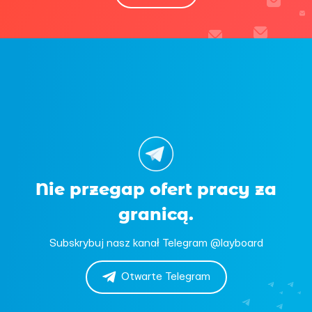
Nie przegap ofert pracy za
granicą.
Subskrybuj nasz kanał Telegram @layboard
Otwarte Telegram