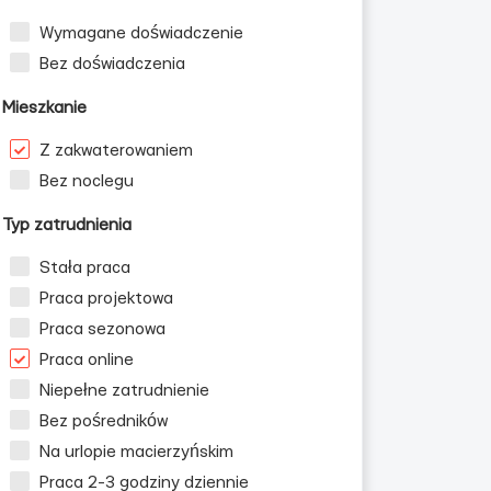
Wymagane doświadczenie
Bez doświadczenia
Mieszkanie
Z zakwaterowaniem
Bez noclegu
Typ zatrudnienia
Stała praca
Praca projektowa
Praca sezonowa
Praca online
Niepełne zatrudnienie
Bez pośredników
Na urlopie macierzyńskim
Praca 2-3 godziny dziennie