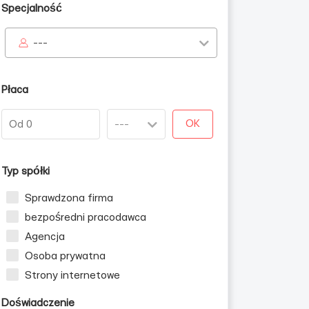
Specjalność
---
Płaca
OK
Typ spółki
Sprawdzona firma
bezpośredni pracodawca
Agencja
Osoba prywatna
Strony internetowe
Doświadczenie