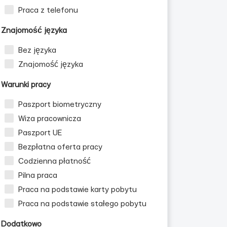
Praca z telefonu
Znajomość języka
Bez języka
Znajomość języka
Warunki pracy
Paszport biometryczny
Wiza pracownicza
Paszport UE
Bezpłatna oferta pracy
Codzienna płatność
Pilna praca
Praca na podstawie karty pobytu
Praca na podstawie stałego pobytu
Dodatkowo