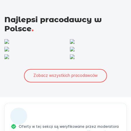
Najlepsi pracodawcy w
Polsce
.
Zobacz wszystkich pracodawców
Oferty w tej sekcji są weryfikowane przez moderatora