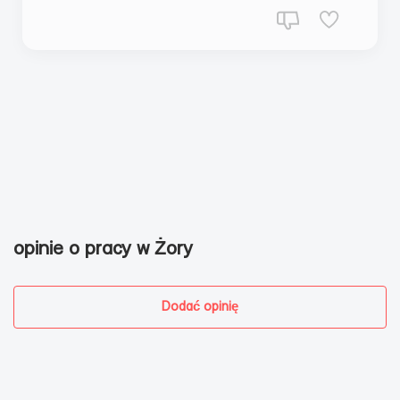
opinie o pracy w Żory
Dodać opinię