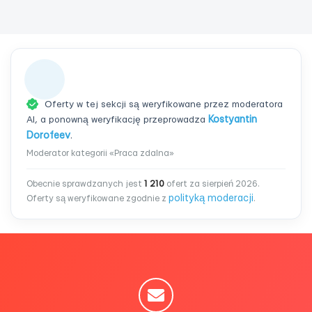
Oferty w tej sekcji są weryfikowane przez moderatora
AI, a ponowną weryfikację przeprowadza
Kostyantin
Dorofeev
.
Moderator kategorii «Praca zdalna»
Obecnie sprawdzanych jest
1 210
ofert za sierpień 2026.
polityką moderacji
Oferty są weryfikowane zgodnie z
.