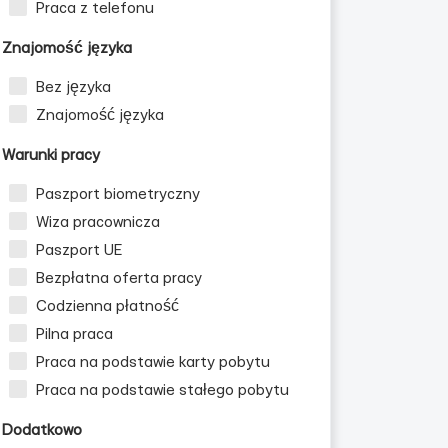
Praca z telefonu
Znajomość języka
Bez języka
Znajomość języka
Warunki pracy
Paszport biometryczny
Wiza pracownicza
Paszport UE
Bezpłatna oferta pracy
Codzienna płatność
Pilna praca
Praca na podstawie karty pobytu
Praca na podstawie stałego pobytu
Dodatkowo