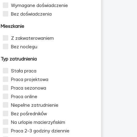
Wymagane doświadczenie
Bez doświadczenia
Mieszkanie
Z zakwaterowaniem
Bez noclegu
Typ zatrudnienia
Stała praca
Praca projektowa
Praca sezonowa
Praca online
Niepełne zatrudnienie
Bez pośredników
Na urlopie macierzyńskim
Praca 2-3 godziny dziennie