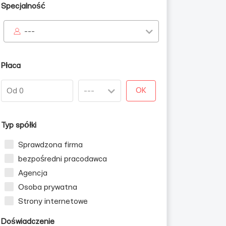
Specjalność
---
Płaca
OK
Typ spółki
Sprawdzona firma
bezpośredni pracodawca
Agencja
Osoba prywatna
Strony internetowe
Doświadczenie