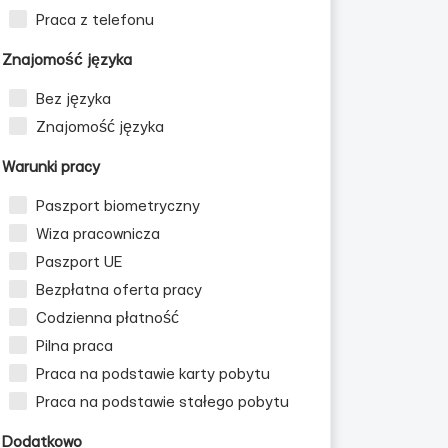
Praca z telefonu
Znajomość języka
Bez języka
Znajomość języka
Warunki pracy
Paszport biometryczny
Wiza pracownicza
Paszport UE
Bezpłatna oferta pracy
Codzienna płatność
Pilna praca
Praca na podstawie karty pobytu
Praca na podstawie stałego pobytu
Dodatkowo