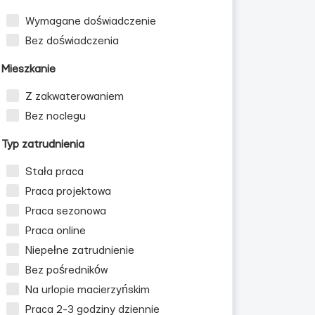
Wymagane doświadczenie
Bez doświadczenia
Mieszkanie
Z zakwaterowaniem
Bez noclegu
Typ zatrudnienia
Stała praca
Praca projektowa
Praca sezonowa
Praca online
Niepełne zatrudnienie
Bez pośredników
Na urlopie macierzyńskim
Praca 2-3 godziny dziennie