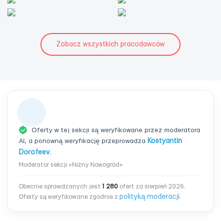
Zobacz wszystkich pracodawców
Oferty w tej sekcji są weryfikowane przez moderatora
AI, a ponowną weryfikację przeprowadza
Kostyantin
Dorofeev
.
Moderator sekcji «Niżny Nowogród»
Obecnie sprawdzanych jest
1 280
ofert za sierpień 2026.
polityką moderacji
Oferty są weryfikowane zgodnie z
.