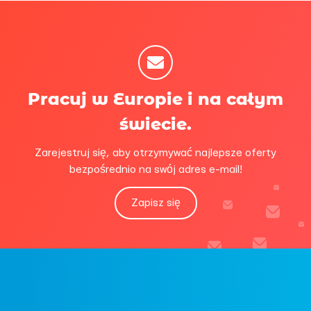
Pracuj w Europie i na całym
świecie.
Zarejestruj się, aby otrzymywać najlepsze oferty
bezpośrednio na swój adres e-mail!
Zapisz się