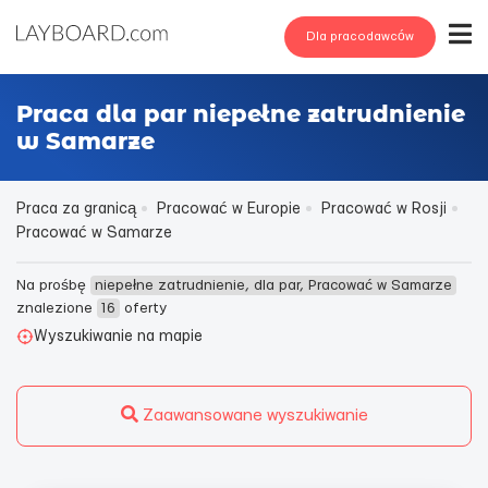
Dla pracodawców
Praca dla par niepełne zatrudnienie
w Samarze
Praca za granicą
Pracować w Europie
Pracować w Rosji
Pracować w Samarze
Na prośbę
niepełne zatrudnienie, dla par, Pracować w Samarze
znalezione
16
oferty
Wyszukiwanie na mapie
Zaawansowane wyszukiwanie