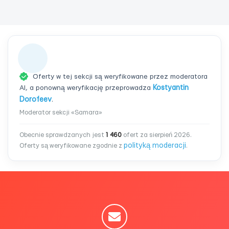
Oferty w tej sekcji są weryfikowane przez moderatora
AI, a ponowną weryfikację przeprowadza
Kostyantin
Dorofeev
.
Moderator sekcji «Samara»
Obecnie sprawdzanych jest
1 460
ofert za sierpień 2026.
polityką moderacji
Oferty są weryfikowane zgodnie z
.