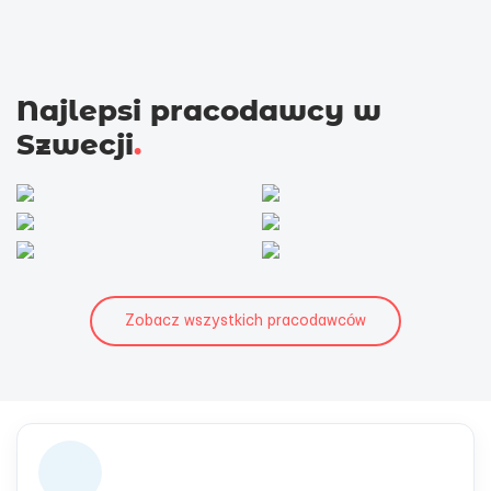
Najlepsi pracodawcy w
Szwecji
.
Zobacz wszystkich pracodawców